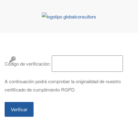
Código de verificación:
A continuación podrá comprobar la originalidad de nuestro
certificado de cumplimiento RGPD.